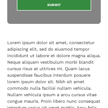
SUBMIT
Lorem ipsum dolor sit amet, consectetur
adipiscing elit, sed do eiusmod tempor
incididunt ut labore et dolore magna aliqua.
Neque aliquam vestibulum morbi blandit
cursus risus at ultrices mi. Quam lacus
suspendisse faucibus interdum posuere
lorem ipsum dolor sit. Nibh sit amet
commodo nulla facilisi nullam vehicula.
Nullam vehicula ipsum a arcu cursus vitae
congue mauris. Proin libero nunc consequat
interdum varius sit amet mattis. Arcu felis